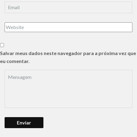
Salvar meus dados neste navegador para a próxima vez que
eu comentar.