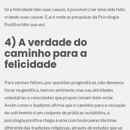
Se a felicidade tem suas causas, é possível criar uma vida feliz,
criando suas causas. E aí é onde as pesquisas da Psicologia
Positiva têm sua vez.
4) A verdade do
caminho para a
felicidade
Para sermos felizes, por questões pragmáticas, não devemos
focar na genética, nem no ambiente, mas nas atividades
voluntárias e conscientes que proporcionam bem-estar.
Assim como o budismo afirma que o caminho para a cessação
do sofrimento é um conjunto de práticas ou hábitos, a
psicologia positiva chega à uma conclusão parecida (mas
diferente das tradições religiosas, através de estudos que se