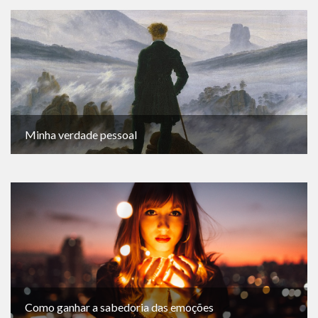
Minha verdade pessoal
Como ganhar a sabedoria das emoções