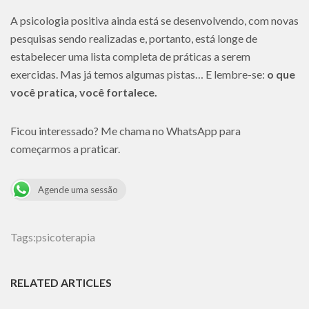
A psicologia positiva ainda está se desenvolvendo, com novas
pesquisas sendo realizadas e, portanto, está longe de
estabelecer uma lista completa de práticas a serem
exercidas. Mas já temos algumas pistas… E lembre-se:
o que
você pratica, você fortalece.
Ficou interessado? Me chama no WhatsApp para
começarmos a praticar.
Agende uma sessão
Tags:
psicoterapia
RELATED ARTICLES