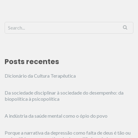
Posts recentes
Dicionário da Cultura Terapêutica
Da sociedade disciplinar à sociedade do desempenho: da
biopolítica à psicopolítica
A indústria da saúde mental como o ópio do povo
Porque a narrativa da depressão como falta de deus é tão ou