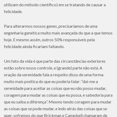
utilizam do método científico) em se tratando de causar a
felicidade.
Para alterarmos nossos genes, precisaríamos de uma
engenharia genética muito mais avançada do que a que temos
hoje. E mesmo assim, outros 50% responsáveis pela
felicidade ainda ficariam faltando.
Um fato da vida é que parte das circunstâncias exteriores
estão sobre nosso controle, e (grande) parte não está. A
oração da serenidade fala a respeito disso de uma forma
muito mais poética do que eu poderia falar: “dai-me a
serenidade para aceitar as coisas que eu não posso mudar,
coragem para mudar as coisas que eu possa, e sabedoria para
que eu saiba a diferença”. Mesmo tendo coragem para mudar
as coisas que se pode mudar, e indo atrás das coisas que se
quer, sofremos do que Brickman e Campbell chamaram de