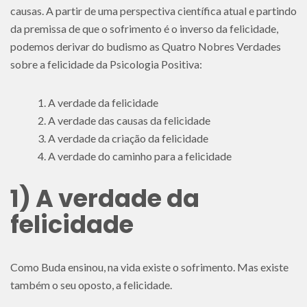
causas. A partir de uma perspectiva científica atual e partindo
da premissa de que o sofrimento é o inverso da felicidade,
podemos derivar do budismo as Quatro Nobres Verdades
sobre a felicidade da Psicologia Positiva:
A verdade da felicidade
A verdade das causas da felicidade
A verdade da criação da felicidade
A verdade do caminho para a felicidade
1) A verdade da
felicidade
Como Buda ensinou, na vida existe o sofrimento. Mas existe
também o seu oposto, a felicidade.