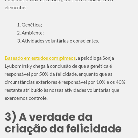
elementos:
Genética;
Ambiente;
Atividades voluntárias e conscientes.
Baseado em estudos com gêmeos
, a psicóloga Sonja
Lyubomirsky chega à conclusão de que a genética é
responsável por 50% da felicidade, enquanto que as
circunstâncias exteriores é responsável por 10% e os 40%
restante atribuído às nossas atividades voluntárias que
exercemos controle.
3) A verdade da
criação da felicidade