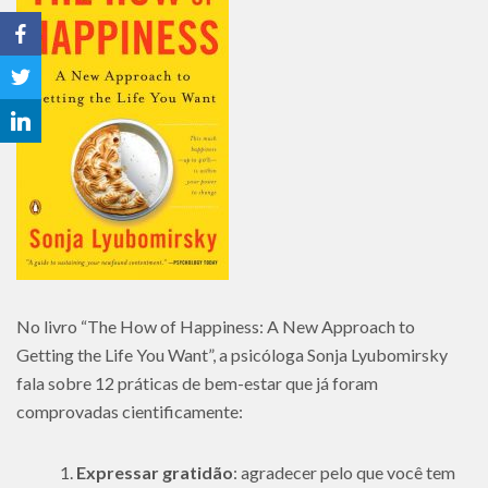
No livro “The How of Happiness: A New Approach to
Getting the Life You Want”, a psicóloga Sonja Lyubomirsky
fala sobre 12 práticas de bem-estar que já foram
comprovadas cientificamente:
Expressar gratidão
: agradecer pelo que você tem