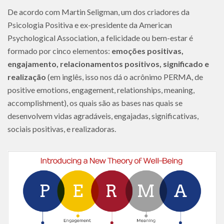
De acordo com Martin Seligman, um dos criadores da
Psicologia Positiva e ex-presidente da American
Psychological Association, a felicidade ou bem-estar é
formado por cinco elementos:
emoções positivas,
engajamento, relacionamentos positivos, significado e
realização
(em inglês, isso nos dá o acrônimo PERMA, de
positive emotions, engagement, relationships, meaning,
accomplishment), os quais são as bases nas quais se
desenvolvem vidas agradáveis, engajadas, significativas,
sociais positivas, e realizadoras.