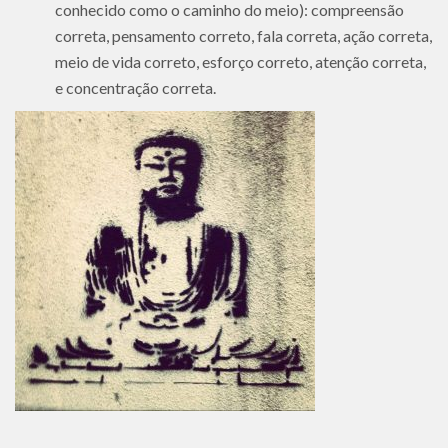
conhecido como o caminho do meio): compreensão
correta, pensamento correto, fala correta, ação correta,
meio de vida correto, esforço correto, atenção correta,
e concentração correta.