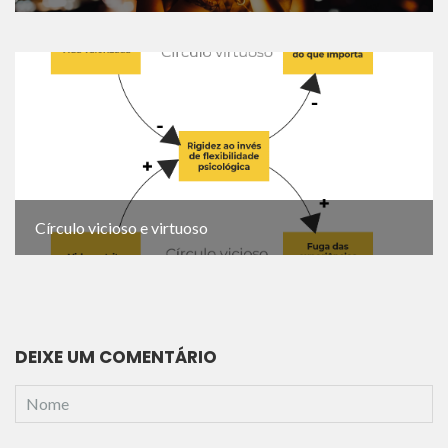
Círculo vicioso e virtuoso
DEIXE UM COMENTÁRIO