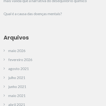
mais válida que a narrativa do desequilíbrio químico
Qual é a causa das doenças mentais?
Arquivos
maio 2026
fevereiro 2026
agosto 2021
julho 2021
junho 2021
maio 2021
abril 2021