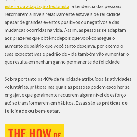
esteira ou adaptação hedonista
: a tendência das pessoas
retornarem a níveis relativamente estáveis de felicidade,
apesar de grandes eventos positivos ou negativos e das
mudanças ocorridas na vida. Assim, as pessoas se adaptam
aos prazeres que obtêm; depois que você consegue o
aumento de salário que você tanto desejava, por exemplo,
suas expectativas e padrão de vida também vão aumentar, o
que resulta em nenhum ganho permanente de felicidade.
Sobra portanto os 40% de felicidade atribuídos às atividades
voluntárias, práticas nas quais as pessoas podem escolher se
engajar, e que geralmente requerem algum nível de esforço
até se transformarem em hábitos. Essas são as
práticas de
felicidade ou bem-estar
.