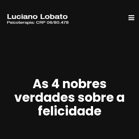
As 4 nobres
verdades sobre a
felicidade