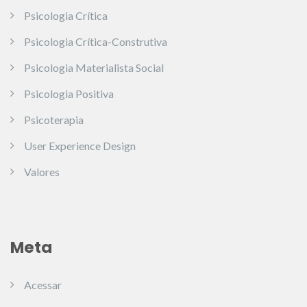
Psicologia Crítica
Psicologia Crítica-Construtiva
Psicologia Materialista Social
Psicologia Positiva
Psicoterapia
User Experience Design
Valores
Meta
Acessar