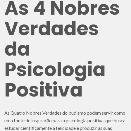
As 4 Nobres
Verdades
da
Psicologia
Positiva
As Quatro Nobres Verdades do budismo podem servir como
uma fonte de inspiração para a psicologia positiva, que busca
estudar cientificamente a felicidade e produzir as suas