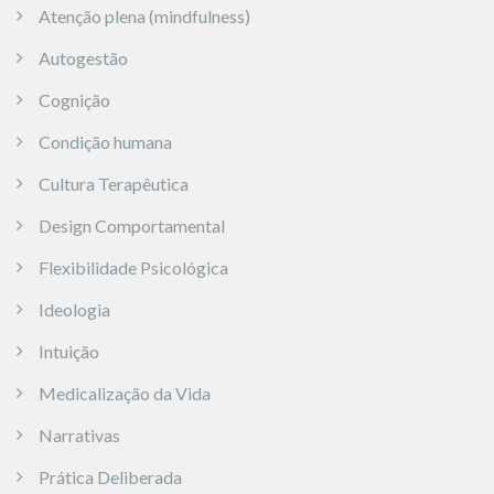
Atenção plena (mindfulness)
Autogestão
Cognição
Condição humana
Cultura Terapêutica
Design Comportamental
Flexibilidade Psicológica
Ideologia
Intuição
Medicalização da Vida
Narrativas
Prática Deliberada