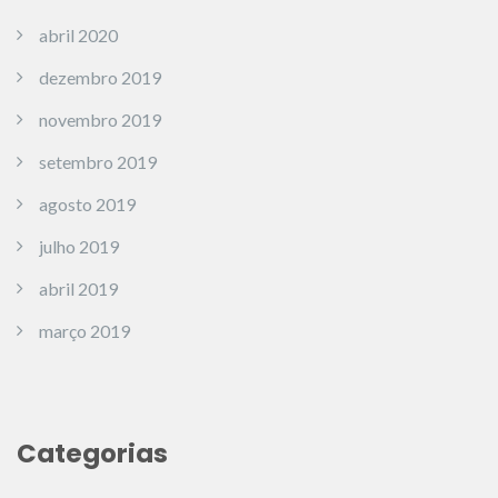
abril 2020
dezembro 2019
novembro 2019
setembro 2019
agosto 2019
julho 2019
abril 2019
março 2019
Categorias