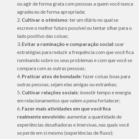
ou agir de forma grata com pessoas a quem você nunca
agradeceu de forma apropriada;
Cultivar o otimismo
: ter um diário no qual se
escreve o melhor futuro possível ou tentar olhar para o
lado positivo das coisas;
Evitar a ruminação e comparação social:
usar
estratégias para reduzir a frequência com que você fica
ruminando sobre os seus problemas e com que você se
compara com as outras pessoas;
Praticar atos de bondade
: fazer coisas boas para
outras pessoas, sejam elas amigas ou estranhas;
Cultivar relações sociais
: investir tempo e energia
em relacionamentos que valem a pena fortalecer;
Fazer mais atividades em que você fica
realmente envolvido
: aumentar a quantidade de
experiências desafiadoras e imersivas, nas quais você
se perde em si mesmo (experiências de fluxo);