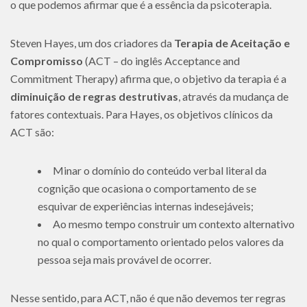
o que podemos afirmar que é a essência da psicoterapia.
Steven Hayes, um dos criadores da
Terapia de Aceitação e
Compromisso
(ACT – do inglês Acceptance and
Commitment Therapy) afirma que, o objetivo da terapia é a
diminuição de regras destrutivas
, através da mudança de
fatores contextuais. Para Hayes, os objetivos clínicos da
ACT são:
Minar o domínio do conteúdo verbal literal da
cognição que ocasiona o comportamento de se
esquivar de experiências internas indesejáveis;
Ao mesmo tempo construir um contexto alternativo
no qual o comportamento orientado pelos valores da
pessoa seja mais provável de ocorrer.
Nesse sentido, para ACT, não é que não devemos ter regras