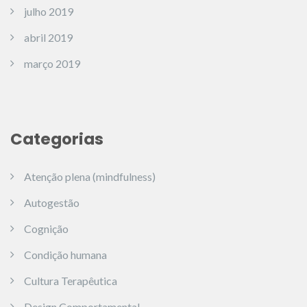
julho 2019
abril 2019
março 2019
Categorias
Atenção plena (mindfulness)
Autogestão
Cognição
Condição humana
Cultura Terapêutica
Design Comportamental