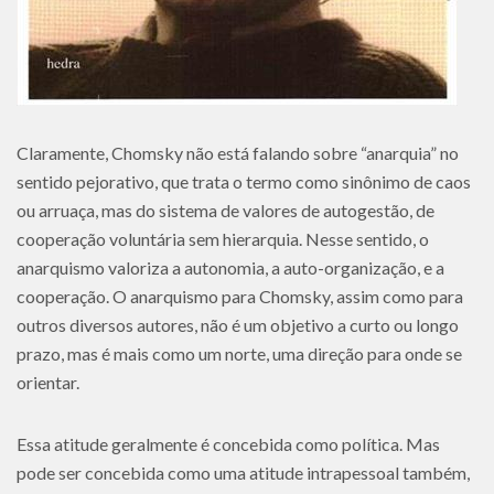
Claramente, Chomsky não está falando sobre “anarquia” no
sentido pejorativo, que trata o termo como sinônimo de caos
ou arruaça, mas do sistema de valores de autogestão, de
cooperação voluntária sem hierarquia. Nesse sentido, o
anarquismo valoriza a autonomia, a auto-organização, e a
cooperação. O anarquismo para Chomsky, assim como para
outros diversos autores, não é um objetivo a curto ou longo
prazo, mas é mais como um norte, uma direção para onde se
orientar.
Essa atitude geralmente é concebida como política. Mas
pode ser concebida como uma atitude intrapessoal também,