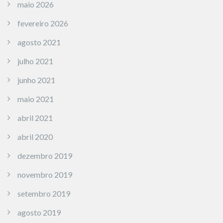
maio 2026
fevereiro 2026
agosto 2021
julho 2021
junho 2021
maio 2021
abril 2021
abril 2020
dezembro 2019
novembro 2019
setembro 2019
agosto 2019