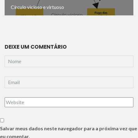
Círculo vicioso e virtuoso
DEIXE UM COMENTÁRIO
Salvar meus dados neste navegador para a próxima vez que
eu comentar.