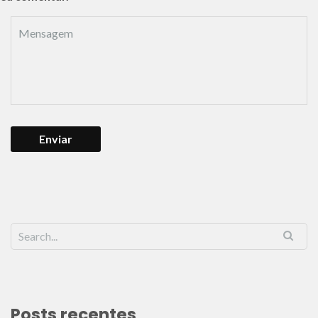
Posts recentes