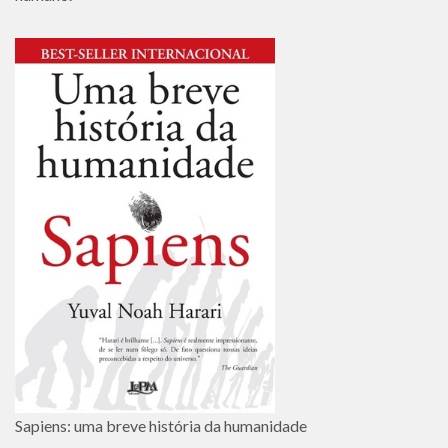
Sapiens: uma breve história da humanidade