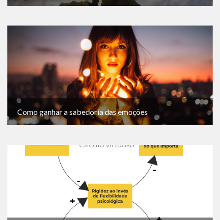
Como ganhar a sabedoria das emoções