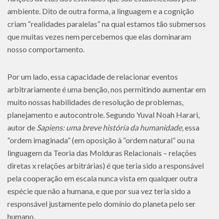
ambiente. Dito de outra forma, a linguagem e a cognição
criam “realidades paralelas” na qual estamos tão submersos
que muitas vezes nem percebemos que elas dominaram
nosso comportamento.
Por um lado, essa capacidade de relacionar eventos
arbitrariamente é uma benção, nos permitindo aumentar em
muito nossas habilidades de resolução de problemas,
planejamento e autocontrole. Segundo Yuval Noah Harari,
autor de
Sapiens: uma breve história da humanidade
, essa
“ordem imaginada” (em oposição à “ordem natural” ou na
linguagem da Teoria das Molduras Relacionais – relações
diretas x relações arbitrárias) é que teria sido a responsável
pela cooperação em escala nunca vista em qualquer outra
espécie que não a humana, e que por sua vez teria sido a
responsável justamente pelo domínio do planeta pelo ser
humano.