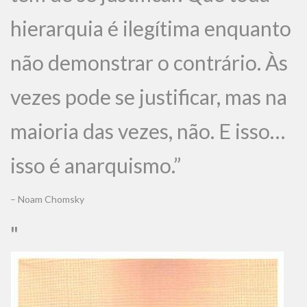
hierarquia é ilegítima enquanto
não demonstrar o contrário. Às
vezes pode se justificar, mas na
maioria das vezes, não. E isso…
isso é anarquismo.”
– Noam Chomsky