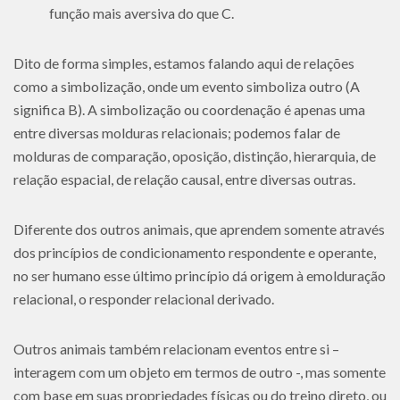
função mais aversiva do que C.
Dito de forma simples, estamos falando aqui de relações
como a simbolização, onde um evento simboliza outro (A
significa B). A simbolização ou coordenação é apenas uma
entre diversas molduras relacionais; podemos falar de
molduras de comparação, oposição, distinção, hierarquia, de
relação espacial, de relação causal, entre diversas outras.
Diferente dos outros animais, que aprendem somente através
dos princípios de condicionamento respondente e operante,
no ser humano esse último princípio dá origem à emolduração
relacional, o responder relacional derivado.
Outros animais também relacionam eventos entre si –
interagem com um objeto em termos de outro -, mas somente
com base em suas propriedades físicas ou do treino direto, ou