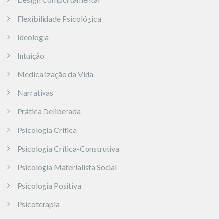
Flexibilidade Psicológica
Ideologia
Intuição
Medicalização da Vida
Narrativas
Prática Deliberada
Psicologia Crítica
Psicologia Crítica-Construtiva
Psicologia Materialista Social
Psicologia Positiva
Psicoterapia