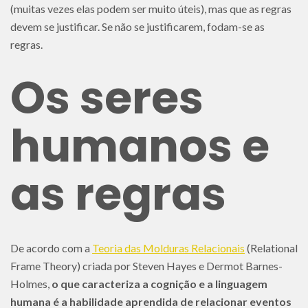
(muitas vezes elas podem ser muito úteis), mas que as regras
devem se justificar. Se não se justificarem, fodam-se as
regras.
Os seres
humanos e
as regras
De acordo com a
Teoria das Molduras Relacionais
(Relational
Frame Theory) criada por Steven Hayes e Dermot Barnes-
Holmes,
o que caracteriza a cognição e a linguagem
humana é a habilidade aprendida de relacionar eventos