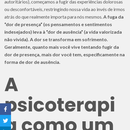
autoritários), começamos a fugir das experiências dolorosas
ou desconfortáveis, restringindo nossa vida ao invés de irmos
atrás do que realmente importa para nós mesmos.
A fuga da
“dor de presença” (os pensamentos e sentimentos
indesejados) leva à “dor de ausência” (a vida valorizada
não vivida). A dor se transforma em sofrimento.
Geralmente, quanto mais você vive tentando fugir da
dor de presença, mais dor você tem, especificamente na
forma de dor de ausência.
A
psicoterapi
a como um