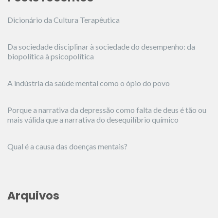
Dicionário da Cultura Terapêutica
Da sociedade disciplinar à sociedade do desempenho: da
biopolítica à psicopolítica
A indústria da saúde mental como o ópio do povo
Porque a narrativa da depressão como falta de deus é tão ou
mais válida que a narrativa do desequilíbrio químico
Qual é a causa das doenças mentais?
Arquivos