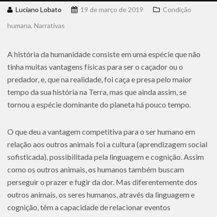
Luciano Lobato
19 de março de 2019
Condição
humana
,
Narrativas
A história da humanidade consiste em uma espécie que não
tinha muitas vantagens físicas para ser o caçador ou o
predador, e, que na realidade, foi caça e presa pelo maior
tempo da sua história na Terra, mas que ainda assim, se
tornou a espécie dominante do planeta há pouco tempo.
O que deu a vantagem competitiva para o ser humano em
relação aos outros animais foi a cultura (aprendizagem social
sofisticada), possibilitada pela linguagem e cognição. Assim
como os outros animais, os humanos também buscam
perseguir o prazer e fugir da dor. Mas diferentemente dos
outros animais, os seres humanos, através da linguagem e
cognição, têm a capacidade de relacionar eventos