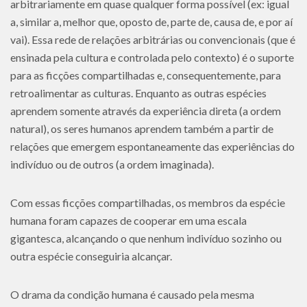
arbitrariamente em quase qualquer forma possível (ex: igual
a, similar a, melhor que, oposto de, parte de, causa de, e por aí
vai). Essa rede de relações arbitrárias ou convencionais (que é
ensinada pela cultura e controlada pelo contexto) é o suporte
para as ficções compartilhadas e, consequentemente, para
retroalimentar as culturas. Enquanto as outras espécies
aprendem somente através da experiência direta (a ordem
natural), os seres humanos aprendem também a partir de
relações que emergem espontaneamente das experiências do
indivíduo ou de outros (a ordem imaginada).
Com essas ficções compartilhadas, os membros da espécie
humana foram capazes de cooperar em uma escala
gigantesca, alcançando o que nenhum indivíduo sozinho ou
outra espécie conseguiria alcançar.
O drama da condição humana é causado pela mesma