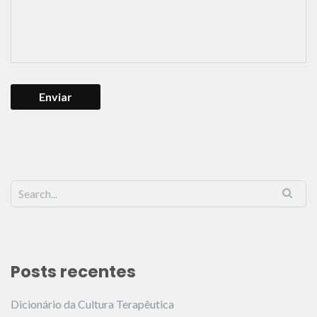
Posts recentes
Dicionário da Cultura Terapêutica