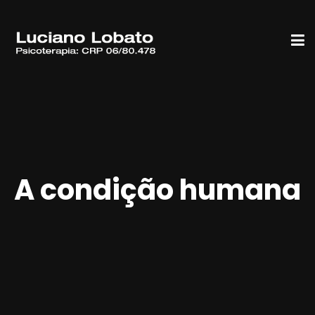
A condição humana