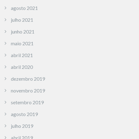
agosto 2021
julho 2021
junho 2021
maio 2021
abril 2021
abril 2020
dezembro 2019
novembro 2019
setembro 2019
agosto 2019
julho 2019
abril 2019