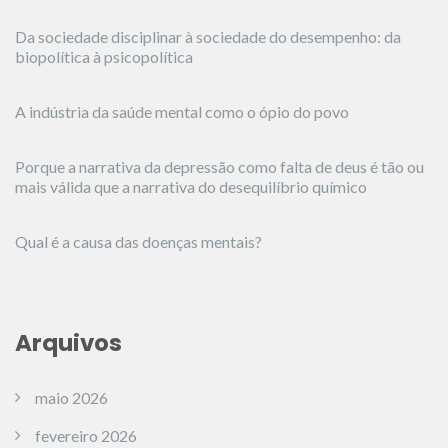
Da sociedade disciplinar à sociedade do desempenho: da
biopolítica à psicopolítica
A indústria da saúde mental como o ópio do povo
Porque a narrativa da depressão como falta de deus é tão ou
mais válida que a narrativa do desequilíbrio químico
Qual é a causa das doenças mentais?
Arquivos
maio 2026
fevereiro 2026