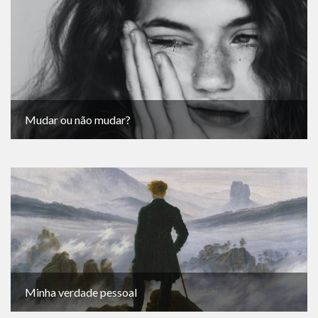
Mudar ou não mudar?
Minha verdade pessoal