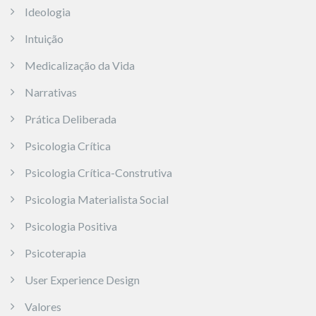
Ideologia
Intuição
Medicalização da Vida
Narrativas
Prática Deliberada
Psicologia Crítica
Psicologia Crítica-Construtiva
Psicologia Materialista Social
Psicologia Positiva
Psicoterapia
User Experience Design
Valores