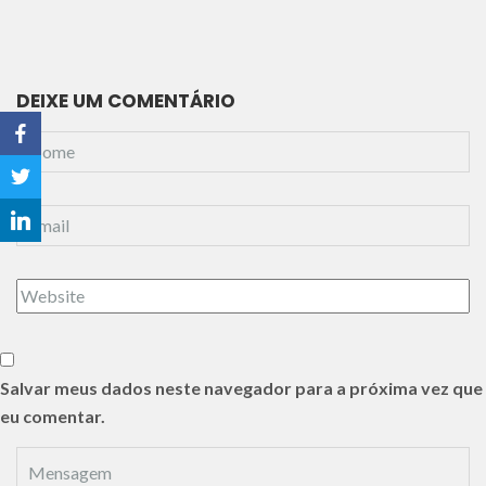
DEIXE UM COMENTÁRIO
Salvar meus dados neste navegador para a próxima vez que
eu comentar.