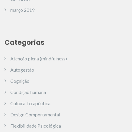
março 2019
Categorias
Atenção plena (mindfulness)
Autogestão
Cognição
Condição humana
Cultura Terapêutica
Design Comportamental
Flexibilidade Psicológica