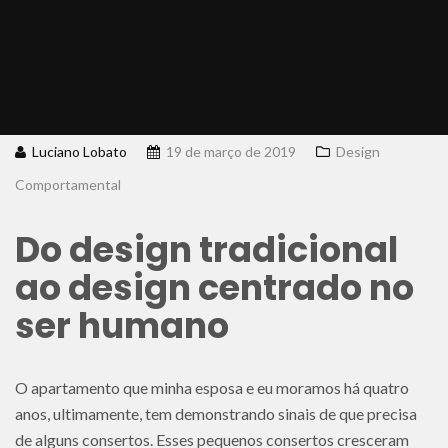
Luciano Lobato
19 de março de 2019
Design
Comportamental
Do design tradicional
ao design centrado no
ser humano
O apartamento que minha esposa e eu moramos há quatro
anos, ultimamente, tem demonstrando sinais de que precisa
de alguns consertos. Esses pequenos consertos cresceram