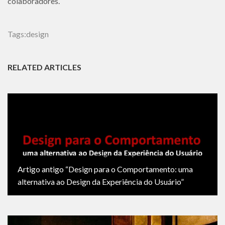
colaboradores.
Tags:
design
RELATED ARTICLES
Artigo antigo “Design para o Comportamento: uma
alternativa ao Design da Experiência do Usuário”