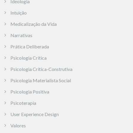
Ideologia
Intuição
Medicalização da Vida
Narrativas
Prática Deliberada
Psicologia Crítica
Psicologia Crítica-Construtiva
Psicologia Materialista Social
Psicologia Positiva
Psicoterapia
User Experience Design
Valores