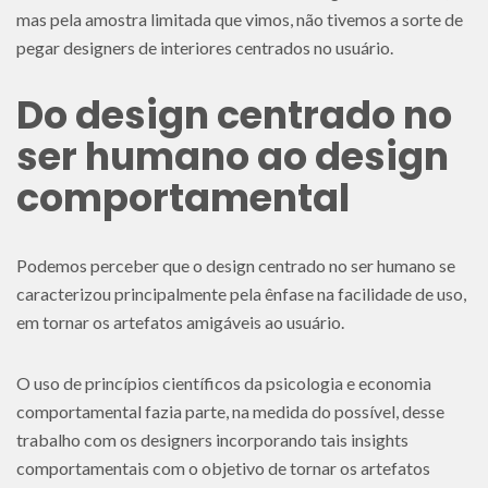
mas pela amostra limitada que vimos, não tivemos a sorte de
pegar designers de interiores centrados no usuário.
Do design centrado no
ser humano ao design
comportamental
Podemos perceber que o design centrado no ser humano se
caracterizou principalmente pela ênfase na facilidade de uso,
em tornar os artefatos amigáveis ao usuário.
O uso de princípios científicos da psicologia e economia
comportamental fazia parte, na medida do possível, desse
trabalho com os designers incorporando tais insights
comportamentais com o objetivo de tornar os artefatos