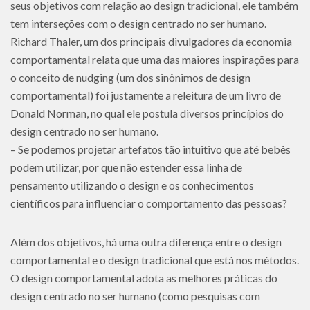
seus objetivos com relação ao design tradicional, ele também
tem interseções com o design centrado no ser humano.
Richard Thaler, um dos principais divulgadores da economia
comportamental relata que uma das maiores inspirações para
o conceito de nudging (um dos sinônimos de design
comportamental) foi justamente a releitura de um livro de
Donald Norman, no qual ele postula diversos princípios do
design centrado no ser humano.
– Se podemos projetar artefatos tão intuitivo que até bebês
podem utilizar, por que não estender essa linha de
pensamento utilizando o design e os conhecimentos
científicos para influenciar o comportamento das pessoas?
Além dos objetivos, há uma outra diferença entre o design
comportamental e o design tradicional que está nos métodos.
O design comportamental adota as melhores práticas do
design centrado no ser humano (como pesquisas com