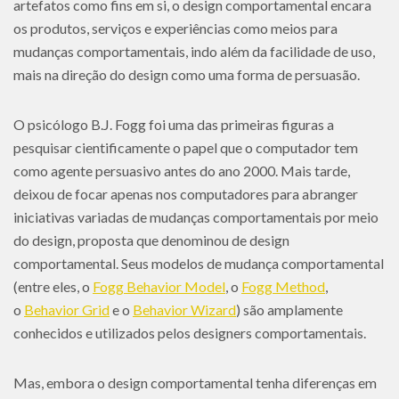
artefatos como fins em si, o design comportamental encara
os produtos, serviços e experiências como meios para
mudanças comportamentais, indo além da facilidade de uso,
mais na direção do design como uma forma de persuasão.
O psicólogo B.J. Fogg foi uma das primeiras figuras a
pesquisar cientificamente o papel que o computador tem
como agente persuasivo antes do ano 2000. Mais tarde,
deixou de focar apenas nos computadores para abranger
iniciativas variadas de mudanças comportamentais por meio
do design, proposta que denominou de design
comportamental. Seus modelos de mudança comportamental
(entre eles, o
Fogg Behavior Model
, o
Fogg Method
,
o
Behavior Grid
e o
Behavior Wizard
) são amplamente
conhecidos e utilizados pelos designers comportamentais.
Mas, embora o design comportamental tenha diferenças em