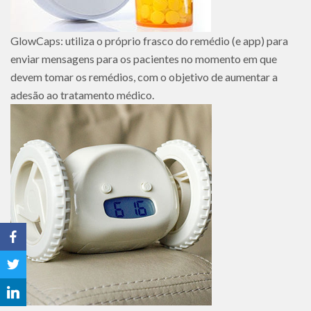
GlowCaps: utiliza o próprio frasco do remédio (e app) para
enviar mensagens para os pacientes no momento em que
devem tomar os remédios, com o objetivo de aumentar a
adesão ao tratamento médico.