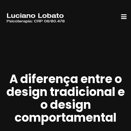
A diferença entre o
design tradicional e
o design
comportamental