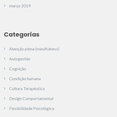
março 2019
Categorias
Atenção plena (mindfulness)
Autogestão
Cognição
Condição humana
Cultura Terapêutica
Design Comportamental
Flexibilidade Psicológica