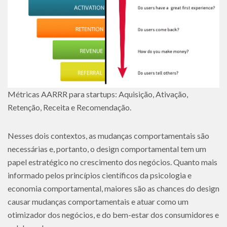
Métricas AARRR para startups: Aquisição, Ativação,
Retenção, Receita e Recomendação.
Nesses dois contextos, as mudanças comportamentais são
necessárias e, portanto, o design comportamental tem um
papel estratégico no crescimento dos negócios. Quanto mais
informado pelos princípios científicos da psicologia e
economia comportamental, maiores são as chances do design
causar mudanças comportamentais e atuar como um
otimizador dos negócios, e do bem-estar dos consumidores e