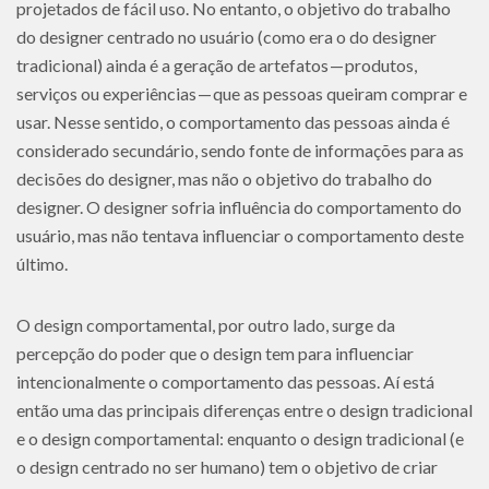
projetados de fácil uso. No entanto, o objetivo do trabalho
do designer centrado no usuário (como era o do designer
tradicional) ainda é a geração de artefatos — produtos,
serviços ou experiências — que as pessoas queiram comprar e
usar. Nesse sentido, o comportamento das pessoas ainda é
considerado secundário, sendo fonte de informações para as
decisões do designer, mas não o objetivo do trabalho do
designer. O designer sofria influência do comportamento do
usuário, mas não tentava influenciar o comportamento deste
último.
O design comportamental, por outro lado, surge da
percepção do poder que o design tem para influenciar
intencionalmente o comportamento das pessoas. Aí está
então uma das principais diferenças entre o design tradicional
e o design comportamental: enquanto o design tradicional (e
o design centrado no ser humano) tem o objetivo de criar