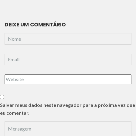
DEIXE UM COMENTÁRIO
Salvar meus dados neste navegador para a próxima vez que
eu comentar.