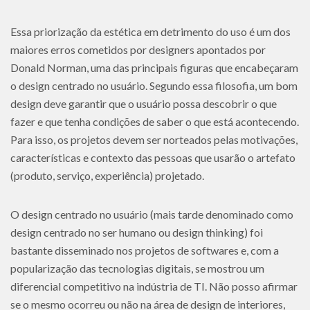
Essa priorização da estética em detrimento do uso é um dos
maiores erros cometidos por designers apontados por
Donald Norman, uma das principais figuras que encabeçaram
o design centrado no usuário. Segundo essa filosofia, um bom
design deve garantir que o usuário possa descobrir o que
fazer e que tenha condições de saber o que está acontecendo.
Para isso, os projetos devem ser norteados pelas motivações,
características e contexto das pessoas que usarão o artefato
(produto, serviço, experiência) projetado.
O design centrado no usuário (mais tarde denominado como
design centrado no ser humano ou design thinking) foi
bastante disseminado nos projetos de softwares e, com a
popularização das tecnologias digitais, se mostrou um
diferencial competitivo na indústria de TI. Não posso afirmar
se o mesmo ocorreu ou não na área de design de interiores,