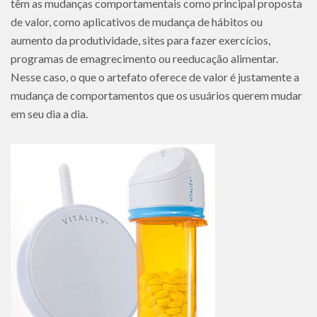
têm as mudanças comportamentais como principal proposta
de valor, como aplicativos de mudança de hábitos ou
aumento da produtividade, sites para fazer exercícios,
programas de emagrecimento ou reeducação alimentar.
Nesse caso, o que o artefato oferece de valor é justamente a
mudança de comportamentos que os usuários querem mudar
em seu dia a dia.