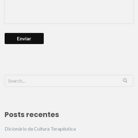
Posts recentes
Dicionário da Cultura Terapêutica