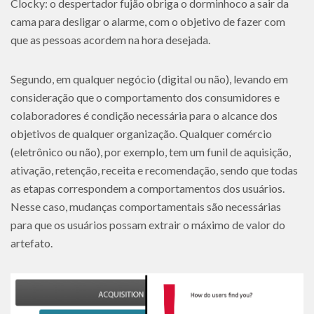
Clocky: o despertador fujão obriga o dorminhoco a sair da
cama para desligar o alarme, com o objetivo de fazer com
que as pessoas acordem na hora desejada.
Segundo, em qualquer negócio (digital ou não), levando em
consideração que o comportamento dos consumidores e
colaboradores é condição necessária para o alcance dos
objetivos de qualquer organização. Qualquer comércio
(eletrônico ou não), por exemplo, tem um funil de aquisição,
ativação, retenção, receita e recomendação, sendo que todas
as etapas correspondem a comportamentos dos usuários.
Nesse caso, mudanças comportamentais são necessárias
para que os usuários possam extrair o máximo de valor do
artefato.