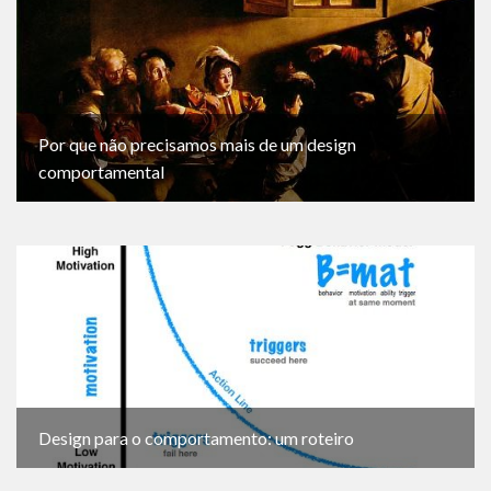
Por que não precisamos mais de um design
comportamental
Design para o comportamento: um roteiro