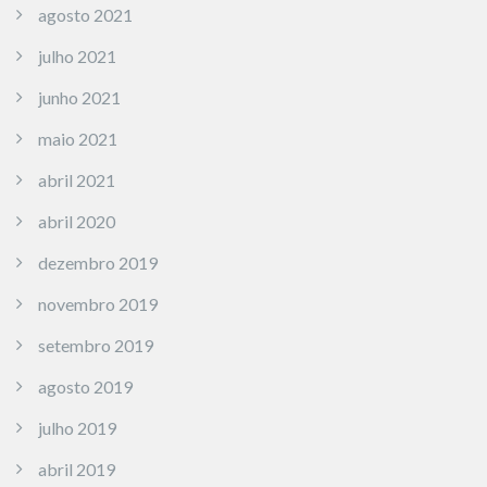
agosto 2021
julho 2021
junho 2021
maio 2021
abril 2021
abril 2020
dezembro 2019
novembro 2019
setembro 2019
agosto 2019
julho 2019
abril 2019