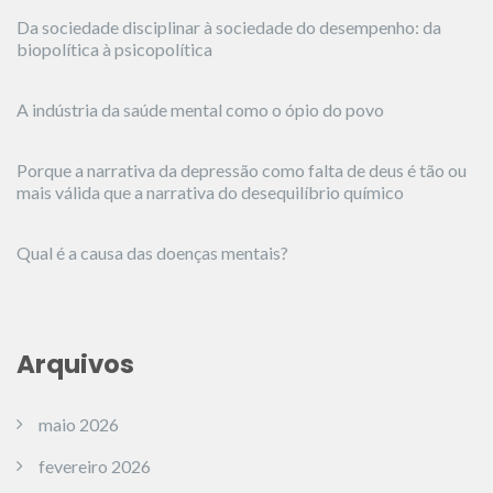
Da sociedade disciplinar à sociedade do desempenho: da
biopolítica à psicopolítica
A indústria da saúde mental como o ópio do povo
Porque a narrativa da depressão como falta de deus é tão ou
mais válida que a narrativa do desequilíbrio químico
Qual é a causa das doenças mentais?
Arquivos
maio 2026
fevereiro 2026