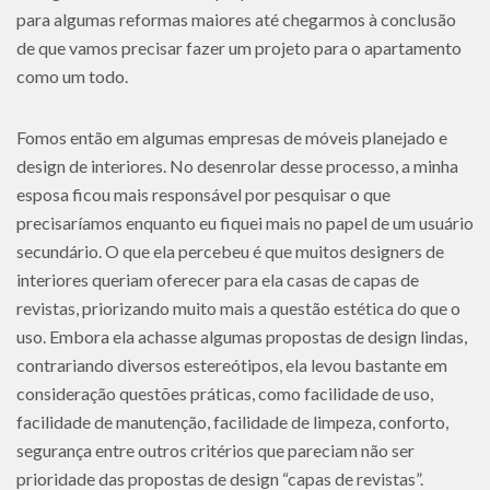
para algumas reformas maiores até chegarmos à conclusão
de que vamos precisar fazer um projeto para o apartamento
como um todo.
Fomos então em algumas empresas de móveis planejado e
design de interiores. No desenrolar desse processo, a minha
esposa ficou mais responsável por pesquisar o que
precisaríamos enquanto eu fiquei mais no papel de um usuário
secundário. O que ela percebeu é que muitos designers de
interiores queriam oferecer para ela casas de capas de
revistas, priorizando muito mais a questão estética do que o
uso. Embora ela achasse algumas propostas de design lindas,
contrariando diversos estereótipos, ela levou bastante em
consideração questões práticas, como facilidade de uso,
facilidade de manutenção, facilidade de limpeza, conforto,
segurança entre outros critérios que pareciam não ser
prioridade das propostas de design “capas de revistas”.