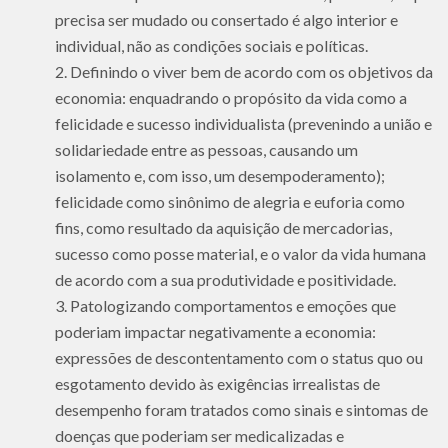
precisa ser mudado ou consertado é algo interior e
individual, não as condições sociais e políticas.
Definindo o viver bem de acordo com os objetivos da
economia: enquadrando o propósito da vida como a
felicidade e sucesso individualista (prevenindo a união e
solidariedade entre as pessoas, causando um
isolamento e, com isso, um desempoderamento);
felicidade como sinônimo de alegria e euforia como
fins, como resultado da aquisição de mercadorias,
sucesso como posse material, e o valor da vida humana
de acordo com a sua produtividade e positividade.
Patologizando comportamentos e emoções que
poderiam impactar negativamente a economia:
expressões de descontentamento com o status quo ou
esgotamento devido às exigências irrealistas de
desempenho foram tratados como sinais e sintomas de
doenças que poderiam ser medicalizadas e