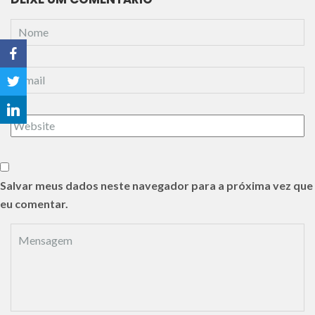
Salvar meus dados neste navegador para a próxima vez que
eu comentar.