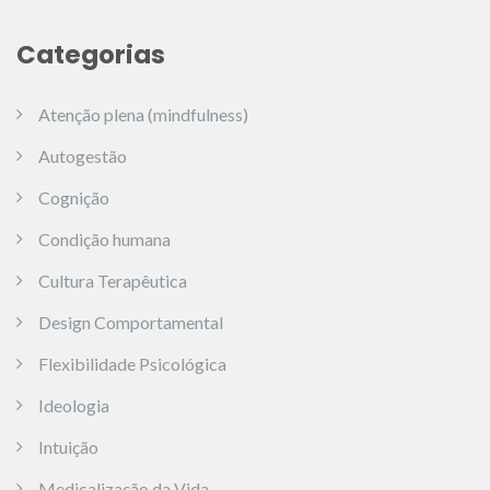
Categorias
Atenção plena (mindfulness)
Autogestão
Cognição
Condição humana
Cultura Terapêutica
Design Comportamental
Flexibilidade Psicológica
Ideologia
Intuição
Medicalização da Vida