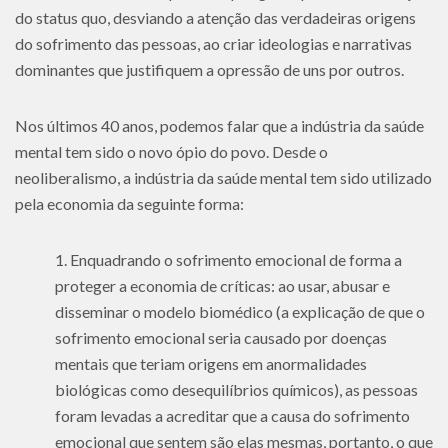
do status quo, desviando a atenção das verdadeiras origens
do sofrimento das pessoas, ao criar ideologias e narrativas
dominantes que justifiquem a opressão de uns por outros.
Nos últimos 40 anos, podemos falar que a indústria da saúde
mental tem sido o novo ópio do povo. Desde o
neoliberalismo, a indústria da saúde mental tem sido utilizado
pela economia da seguinte forma:
Enquadrando o sofrimento emocional de forma a
proteger a economia de críticas: ao usar, abusar e
disseminar o modelo biomédico (a explicação de que o
sofrimento emocional seria causado por doenças
mentais que teriam origens em anormalidades
biológicas como desequilíbrios químicos), as pessoas
foram levadas a acreditar que a causa do sofrimento
emocional que sentem são elas mesmas, portanto, o que