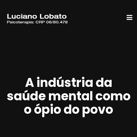
A indústria da
saúde mental como
o ópio do povo