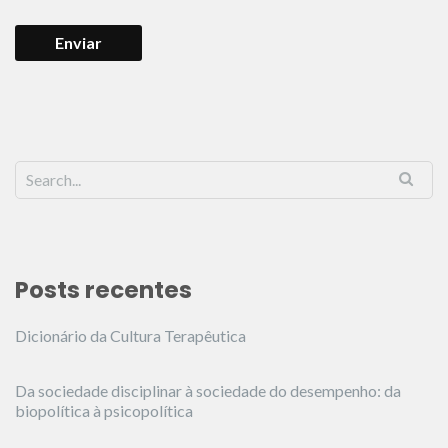
Posts recentes
Dicionário da Cultura Terapêutica
Da sociedade disciplinar à sociedade do desempenho: da
biopolítica à psicopolítica