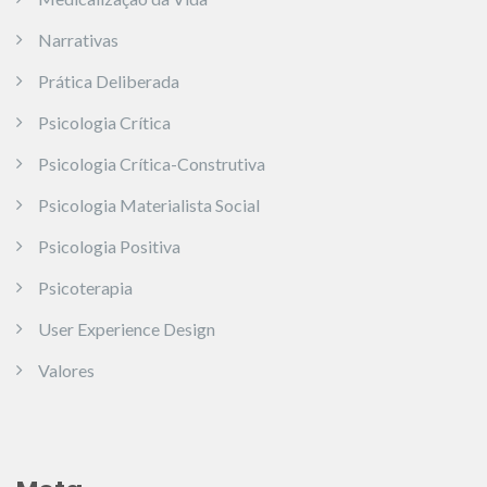
Narrativas
Prática Deliberada
Psicologia Crítica
Psicologia Crítica-Construtiva
Psicologia Materialista Social
Psicologia Positiva
Psicoterapia
User Experience Design
Valores