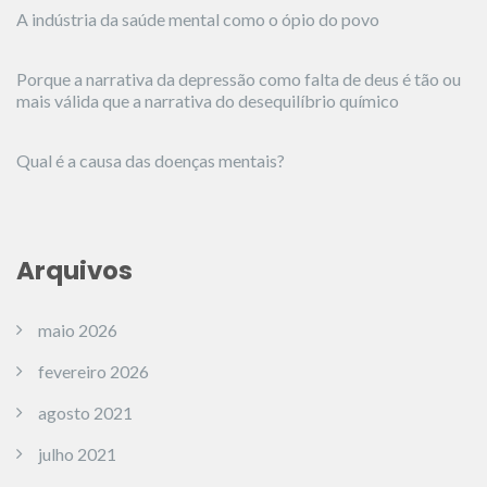
A indústria da saúde mental como o ópio do povo
Porque a narrativa da depressão como falta de deus é tão ou
mais válida que a narrativa do desequilíbrio químico
Qual é a causa das doenças mentais?
Arquivos
maio 2026
fevereiro 2026
agosto 2021
julho 2021