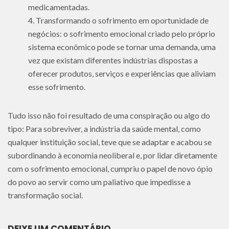
medicamentadas.
Transformando o sofrimento em oportunidade de
negócios: o sofrimento emocional criado pelo próprio
sistema econômico pode se tornar uma demanda, uma
vez que existam diferentes indústrias dispostas a
oferecer produtos, serviços e experiências que aliviam
esse sofrimento.
Tudo isso não foi resultado de uma conspiração ou algo do
tipo: Para sobreviver, a indústria da saúde mental, como
qualquer instituição social, teve que se adaptar e acabou se
subordinando à economia neoliberal e, por lidar diretamente
com o sofrimento emocional, cumpriu o papel de novo ópio
do povo ao servir como um paliativo que impedisse a
transformação social.
DEIXE UM COMENTÁRIO