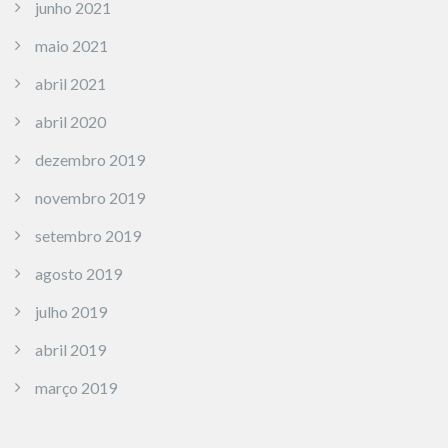
junho 2021
maio 2021
abril 2021
abril 2020
dezembro 2019
novembro 2019
setembro 2019
agosto 2019
julho 2019
abril 2019
março 2019