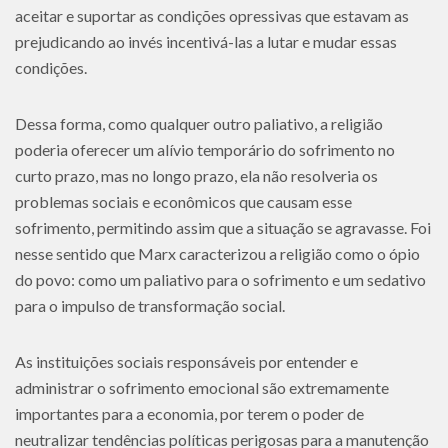
aceitar e suportar as condições opressivas que estavam as
prejudicando ao invés incentivá-las a lutar e mudar essas
condições.
Dessa forma, como qualquer outro paliativo, a religião
poderia oferecer um alívio temporário do sofrimento no
curto prazo, mas no longo prazo, ela não resolveria os
problemas sociais e econômicos que causam esse
sofrimento, permitindo assim que a situação se agravasse. Foi
nesse sentido que Marx caracterizou a religião como o ópio
do povo: como um paliativo para o sofrimento e um sedativo
para o impulso de transformação social.
As instituições sociais responsáveis por entender e
administrar o sofrimento emocional são extremamente
importantes para a economia, por terem o poder de
neutralizar tendências políticas perigosas para a manutenção