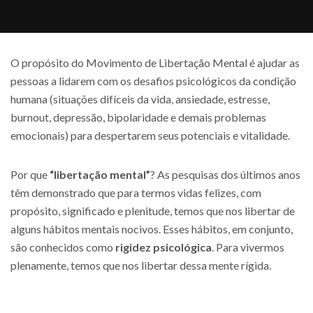
O propósito do Movimento de Libertação Mental é ajudar as
pessoas a lidarem com os desafios psicológicos da condição
humana (situações difíceis da vida, ansiedade, estresse,
burnout, depressão, bipolaridade e demais problemas
emocionais) para despertarem seus potenciais e vitalidade.
Por que
“libertação mental”
? As pesquisas dos últimos anos
têm demonstrado que para termos vidas felizes, com
propósito, significado e plenitude, temos que nos libertar de
alguns hábitos mentais nocivos. Esses hábitos, em conjunto,
são conhecidos como
rigidez psicológica
. Para vivermos
plenamente, temos que nos libertar dessa mente rígida.