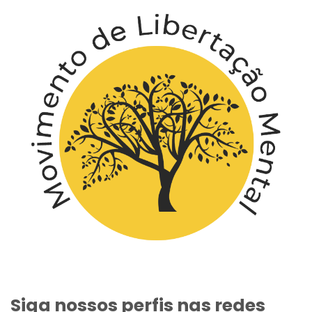
Siga nossos perfis nas redes