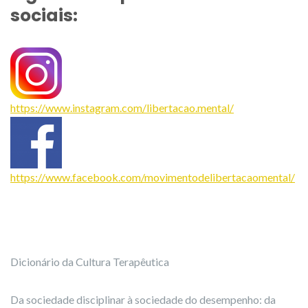
sociais:
https://www.instagram.com/libertacao.mental/
https://www.facebook.com/movimentodelibertacaomental/
Dicionário da Cultura Terapêutica
Da sociedade disciplinar à sociedade do desempenho: da