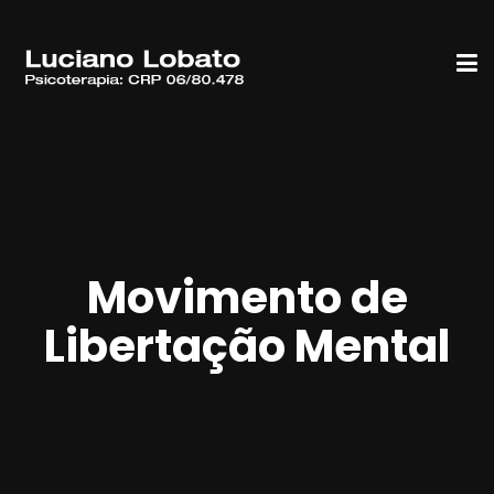
Movimento de
Libertação Mental